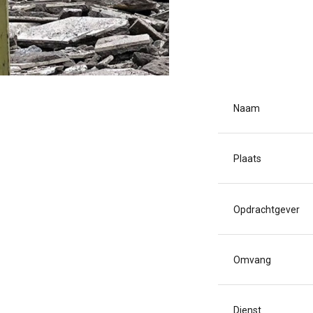
Naam
Plaats
Opdrachtgever
Omvang
Dienst