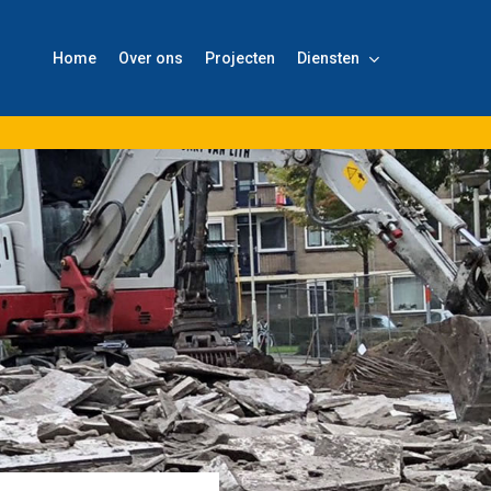
Home
Over ons
Projecten
Diensten