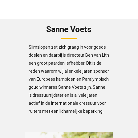
Sanne Voets
Slimslopen zet zich graag in voor goede
doelen en daarbij is directeur Ben van Lith
een groot paardenliefhebber. Dit is de
reden waarom wij al enkele jaren sponsor
van Europees kampioen en Paralympisch
goud winnares Sanne Voets zijn. Sanne
is dressuurrijdster en is al vele jaren
actief in de internationale dressuur voor
ruiters met een lichamelijke beperking.