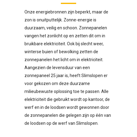
Onze energiebronnen zijn beperkt, maar de
zon is onuitputtelijk. Zonne-energie is
duurzaam, veilig en schoon. Zonnepanelen
vangen het zonlicht op en zetten dit om in
bruikbare elektriciteit. Ook bij slecht weer,
winterse buien of bewolking zetten de
zonnepanelen het licht om in elektriciteit.
Aangezien de levensduur van een
zonnepaneel 25 jaar is, heeft Slimslopen er
voor gekozen om deze duurzame
milieubewuste oplossing toe te passen. Alle
elektriciteit die gebruikt wordt op kantoor, de
werf en in de loodsen wordt gewonnen door
de zonnepanelen die gelegen zijn op één van
de loodsen op de werf van Slimslopen.