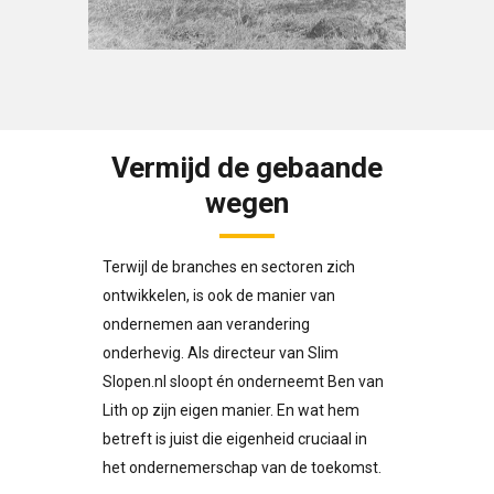
Vermijd de gebaande
wegen
Terwijl de branches en sectoren zich
ontwikkelen, is ook de manier van
ondernemen aan verandering
onderhevig. Als directeur van Slim
Slopen.nl sloopt én onderneemt Ben van
Lith op zijn eigen manier. En wat hem
betreft is juist die eigenheid cruciaal in
het ondernemerschap van de toekomst.