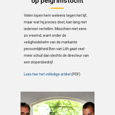
op pelgrimstocht
Velen lopen hem weleens tegen het lijf,
maar wat hij precies doet, kan lang niet
iedereen vertellen. Misschien niet eens
zo vreemd, want onder de
veiligheidshelm van de markante
persoonlijkheid Ben van Lith gaat veel
meer schuil dan slechts de directeur van
een slopersbedrijf.
Lees hier het volledige artikel
(PDF)