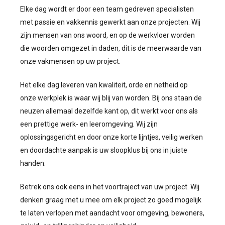
Elke dag wordt er door een team gedreven specialisten
met passie en vakkennis gewerkt aan onze projecten. Wij
zijn mensen van ons woord, en op de werkvloer worden
die woorden omgezet in daden, dit is de meerwaarde van
onze vakmensen op uw project.
Het elke dag leveren van kwaliteit, orde en netheid op
onze werkplek is waar wij blij van worden. Bij ons staan de
neuzen allemaal dezelfde kant op, dit werkt voor ons als
een prettige werk- en leeromgeving. Wij zijn
oplossingsgericht en door onze korte lijntjes, veilig werken
en doordachte aanpak is uw sloopklus bij ons in juiste
handen.
Betrek ons ook eens in het voortraject van uw project. Wij
denken graag met u mee om elk project zo goed mogelijk
te laten verlopen met aandacht voor omgeving, bewoners,