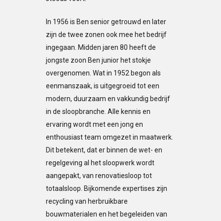
In 1956 is Ben senior getrouwd en later
zijn de twee zonen ook mee het bedrijf
ingegaan. Midden jaren 80 heeft de
jongste zoon Ben junior het stokje
overgenomen. Wat in 1952 begon als
eenmanszaak, is uitgegroeid tot een
modern, duurzaam en vakkundig bedrijf
in de sloopbranche. Alle kennis en
ervaring wordt met een jong en
enthousiast team omgezet in maatwerk.
Dit betekent, dat er binnen de wet- en
regelgeving al het sloopwerk wordt
aangepakt, van renovatiesloop tot
totaalsloop. Bijkomende expertises zijn
recycling van herbruikbare
bouwmaterialen en het begeleiden van