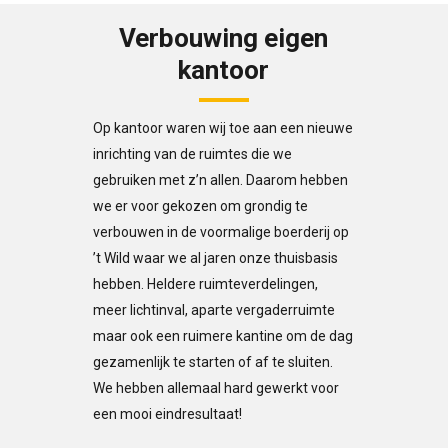
Verbouwing eigen
kantoor
Op kantoor waren wij toe aan een nieuwe
inrichting van de ruimtes die we
gebruiken met z’n allen. Daarom hebben
we er voor gekozen om grondig te
verbouwen in de voormalige boerderij op
’t Wild waar we al jaren onze thuisbasis
hebben. Heldere ruimteverdelingen,
meer lichtinval, aparte vergaderruimte
maar ook een ruimere kantine om de dag
gezamenlijk te starten of af te sluiten.
We hebben allemaal hard gewerkt voor
een mooi eindresultaat!