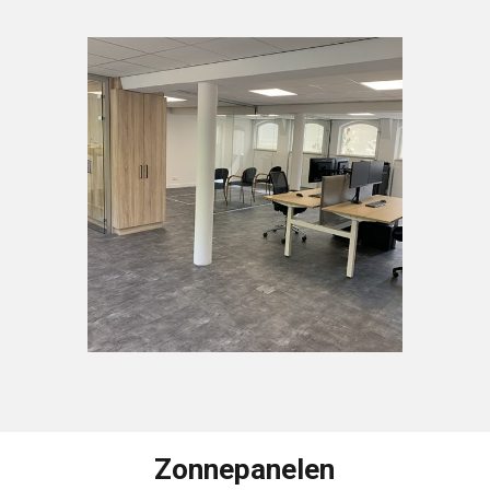
Zonnepanelen