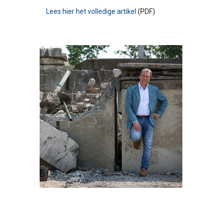
Lees hier het volledige artikel
(PDF)