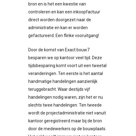
bron en is het een kwestie van
controleren en kan een inkoopfactuur
direct worden doorgezet naar de
administratie en kan er worden
gefactureerd. Een flinke vooruitgang!
Door de komst van Exact bouw7
besparen we op kantoor veel tijd. Deze
tijdsbesparing komt voort uit een tweetal
veranderingen. Ten eerste is het aantal
handmatige handelingen aanzienlijk
teruggebracht. Waar destijds vijf
handelingen nodig waren, zijn het er nu
slechts twee handelingen. Ten tweede
wordt de projectadministratie niet vanuit
kantoor geregistreerd maar bij de bron
door de medewerkers op de bouwplaats.