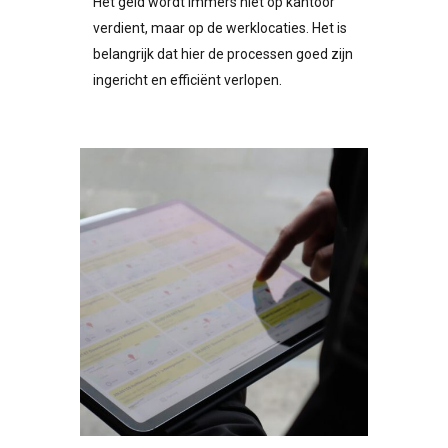
Het geld wordt immers niet op kantoor
verdient, maar op de werklocaties. Het is
belangrijk dat hier de processen goed zijn
ingericht en efficiënt verlopen.