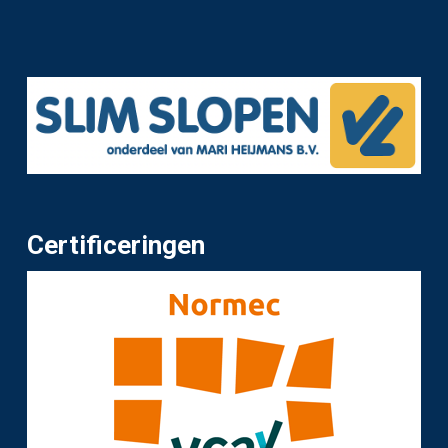
Certificeringen