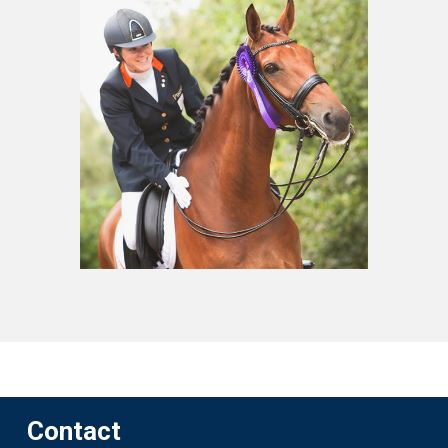
Contact