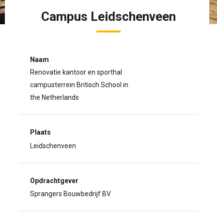
Campus Leidschenveen
Naam
Renovatie kantoor en sporthal
campusterrein Britisch School in
the Netherlands
Plaats
Leidschenveen
Opdrachtgever
Sprangers Bouwbedrijf BV