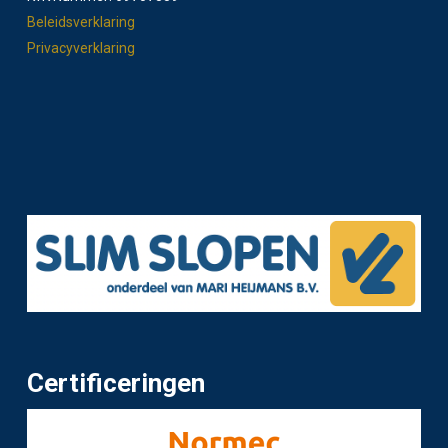
Beleidsverklaring
Privacyverklaring
Certificeringen