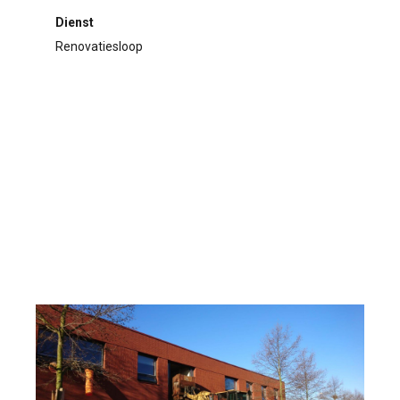
Dienst
Renovatiesloop