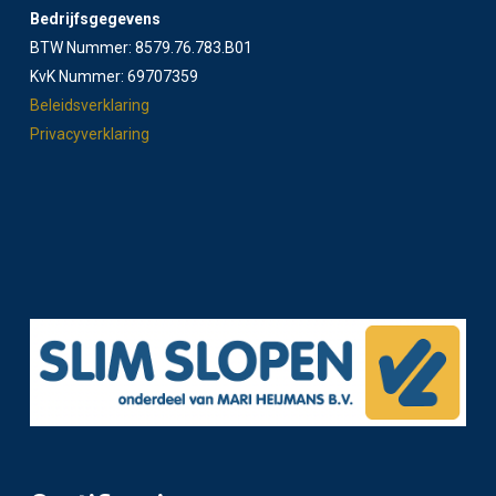
Bedrijfsgegevens
BTW Nummer: 8579.76.783.B01
KvK Nummer: 69707359
Beleidsverklaring
Privacyverklaring