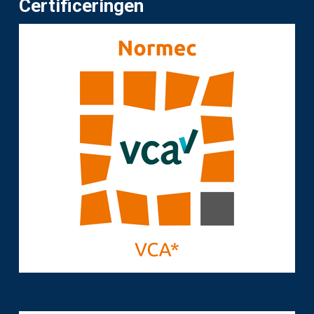
Certificeringen