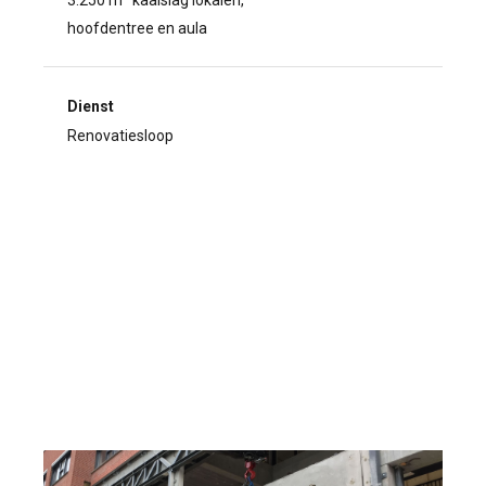
hoofdentree en aula
Dienst
Renovatiesloop