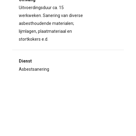
Uitvoerdingsduur ca. 15
werkweken. Sanering van diverse
asbesthoudende materialen;
lijmlagen, plaatmateriaal en
stortkokers e.d.
Dienst
Asbestsanering