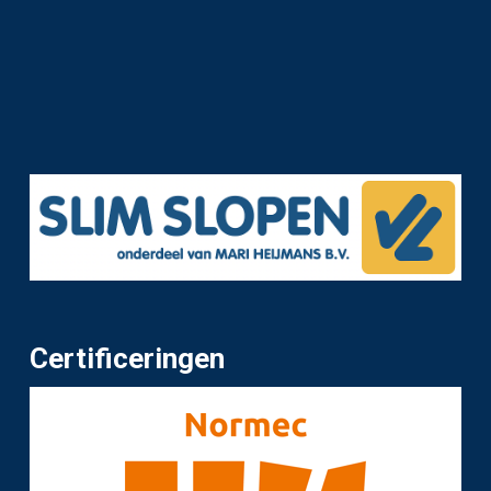
Certificeringen