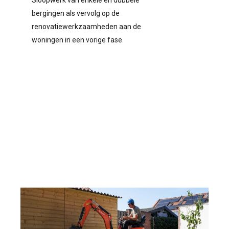
bergingen als vervolg op de
renovatiewerkzaamheden aan de
woningen in een vorige fase