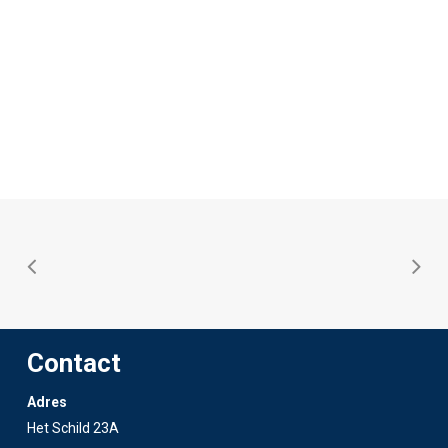
Contact
Adres
Het Schild 23A