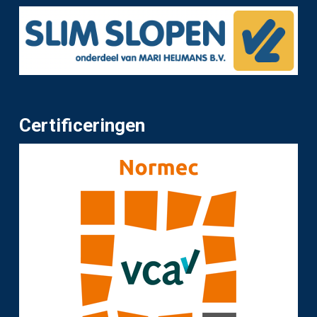
Certificeringen