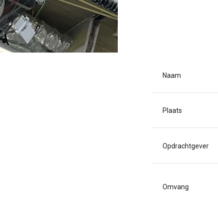
Naam
Plaats
Opdrachtgever
Omvang