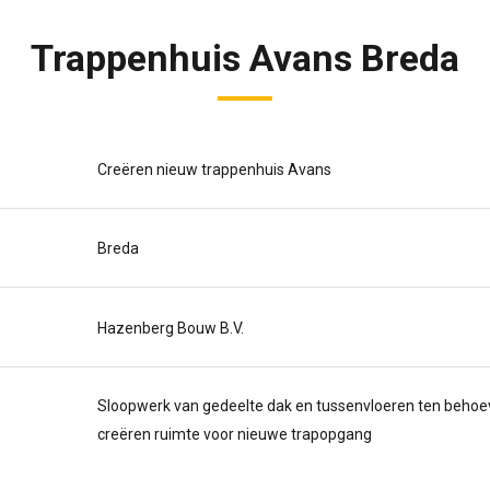
Trappenhuis Avans Breda
Creëren nieuw trappenhuis Avans
Breda
Hazenberg Bouw B.V.
Sloopwerk van gedeelte dak en tussenvloeren ten behoe
creëren ruimte voor nieuwe trapopgang