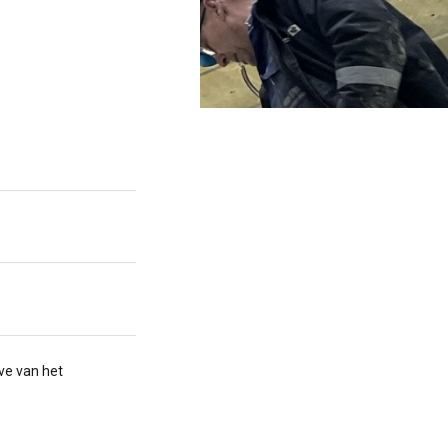
ve van het